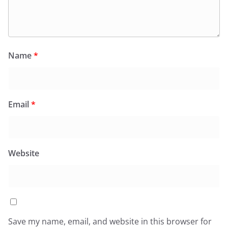
Name
*
Email
*
Website
Save my name, email, and website in this browser for