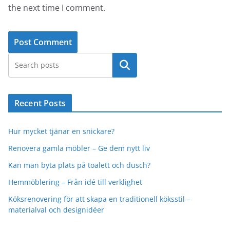
the next time I comment.
Search
Recent Posts
Hur mycket tjänar en snickare?
Renovera gamla möbler – Ge dem nytt liv
Kan man byta plats på toalett och dusch?
Hemmöblering – Från idé till verklighet
Köksrenovering för att skapa en traditionell köksstil –
materialval och designidéer