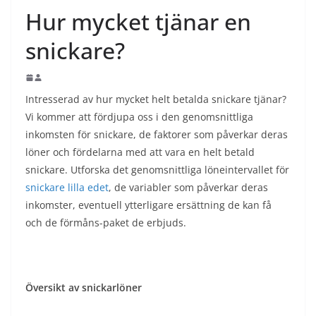
Hur mycket tjänar en
snickare?
Intresserad av hur mycket helt betalda snickare tjänar?
Vi kommer att fördjupa oss i den genomsnittliga
inkomsten för snickare, de faktorer som påverkar deras
löner och fördelarna med att vara en helt betald
snickare. Utforska det genomsnittliga löneintervallet för
snickare lilla edet
, de variabler som påverkar deras
inkomster, eventuell ytterligare ersättning de kan få
och de förmåns-paket de erbjuds.
Översikt av snickarlöner