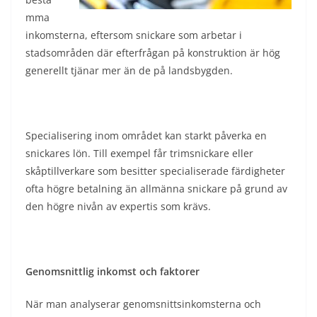
mma
inkomsterna, eftersom snickare som arbetar i
stadsområden där efterfrågan på konstruktion är hög
generellt tjänar mer än de på landsbygden.
Specialisering inom området kan starkt påverka en
snickares lön. Till exempel får trimsnickare eller
skåptillverkare som besitter specialiserade färdigheter
ofta högre betalning än allmänna snickare på grund av
den högre nivån av expertis som krävs.
Genomsnittlig inkomst och faktorer
När man analyserar genomsnittsinkomsterna och