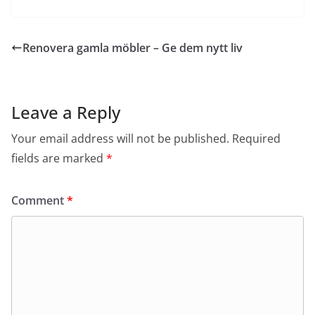
Renovera gamla möbler – Ge dem nytt liv
Leave a Reply
Your email address will not be published.
Required
fields are marked
*
Comment
*